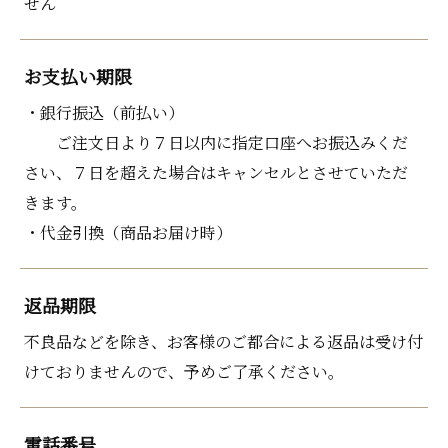
せん
お支払い期限
・銀行振込（前払い）
ご注文日より７日以内に指定口座へお振込みくだ
さい、７日を超えた場合はキャンセルとさせていただ
きます。
・代金引換（商品お届け時）
返品期限
不良品などを除き、お客様のご都合による返品は受け付
けておりませんので、予めご了承ください。
電話番号