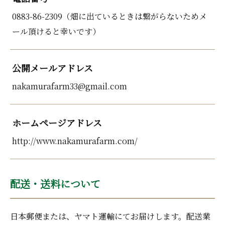
0883-86-2309（畑に出ているときは繋がらないためメ
ール頂けると幸いです）
公開メールアドレス
nakamurafarm33@gmail.com
ホームページアドレス
http://www.nakamurafarm.com/
配送・送料について
日本郵便または、ヤマト運輸にてお届けします。配送業