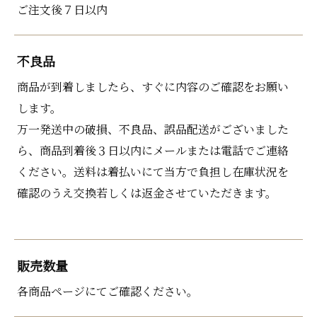
ご注文後７日以内
不良品
商品が到着しましたら、すぐに内容のご確認をお願い
します。
万一発送中の破損、不良品、誤品配送がございました
ら、商品到着後３日以内にメールまたは電話でご連絡
ください。送料は着払いにて当方で負担し在庫状況を
確認のうえ交換若しくは返金させていただきます。
販売数量
各商品ページにてご確認ください。