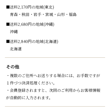
■送料2,170円の地域(東北)
青森・秋田・岩手・宮城・山形・福島
■送料2,680円の地域(沖縄)
沖縄
■送料2,840円の地域(北海道)
北海道
その他
・複数のご住所へお送りする場合には、お手数ですが
１件づつ決済処理ください。
・会員登録されますと、次回のご利用からお客様情報
が自動的に入力されます。