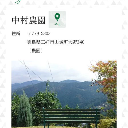
中村農園
住所
〒779-5303
徳島県三好市山城町大野340
（農園）