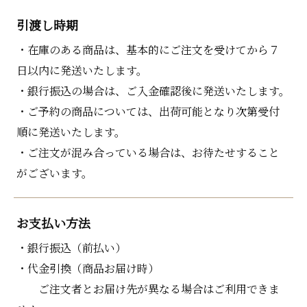
引渡し時期
・在庫のある商品は、基本的にご注文を受けてから７
日以内に発送いたします。
・銀行振込の場合は、ご入金確認後に発送いたします。
・ご予約の商品については、出荷可能となり次第受付
順に発送いたします。
・ご注文が混み合っている場合は、お待たせすること
がございます。
お支払い方法
・銀行振込（前払い）
・代金引換（商品お届け時）
ご注文者とお届け先が異なる場合はご利用できま