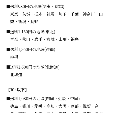
■送料980円の地域(関東・信越)
東京・茨城・栃木・群馬・埼玉・千葉・神奈川・山
梨・新潟・長野
■送料1,160円の地域(東北)
青森・秋田・岩手・宮城・山形・福島
■送料1,360円の地域(沖縄)
沖縄
■送料1,600円の地域(北海道)
北海道
【10k以下】
■送料1,080円の地域(四国・近畿・中国)
徳島・香川・愛媛・高知・大阪・京都・滋賀・奈