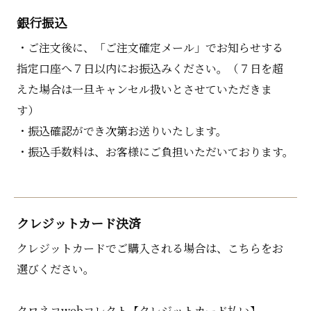
銀行振込
・ご注文後に、「ご注文確定メール」でお知らせする
指定口座へ７日以内にお振込みください。（７日を超
えた場合は一旦キャンセル扱いとさせていただきま
す）
・振込確認ができ次第お送りいたします。
・振込手数料は、お客様にご負担いただいております。
クレジットカード決済
クレジットカードでご購入される場合は、こちらをお
選びください。
クロネコwebコレクト【クレジットカード払い】