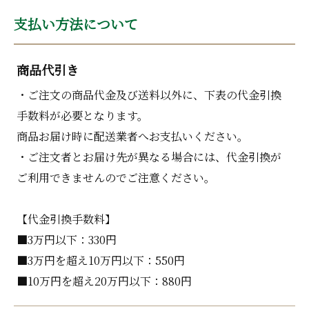
支払い方法について
商品代引き
・ご注文の商品代金及び送料以外に、下表の代金引換
手数料が必要となります。
商品お届け時に配送業者へお支払いください。
・ご注文者とお届け先が異なる場合には、代金引換が
ご利用できませんのでご注意ください。
【代金引換手数料】
■3万円以下：330円
■3万円を超え10万円以下：550円
■10万円を超え20万円以下：880円