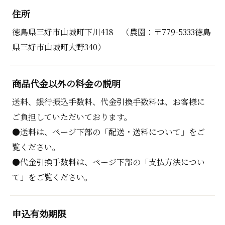
住所
徳島県三好市山城町下川418 （農園：〒779-5333徳島
県三好市山城町大野340）
商品代金以外の料金の説明
送料、銀行振込手数料、代金引換手数料は、お客様に
ご負担していただいております。
●送料は、ページ下部の「配送・送料について」をご
覧ください。
●代金引換手数料は、ページ下部の「支払方法につい
て」をご覧ください。
申込有効期限