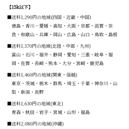
【15k以下】
■送料1,290円の地域(四国・近畿・中国)
徳島・香川・愛媛・高知・大阪・京都・滋賀・奈
良・和歌山・兵庫・岡山・広島・山口・鳥取・島根
■送料1,370円の地域(北陸・中部・九州)
富山・石川・福井・静岡・愛知・三重・岐阜・福
岡・佐賀・長崎・熊本・大分・宮崎・鹿児島
■送料1,460円の地域(関東・信越)
東京・茨城・栃木・群馬・埼玉・千葉・神奈川・山
梨・新潟・長野
■送料1,630円の地域(東北)
青森・秋田・岩手・宮城・山形・福島
■送料2,080円の地域(沖縄)