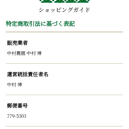
特定商取引法に基づく表記
販売業者
中村農園 中村 博
運営統括責任者名
中村 博
郵便番号
779-5303