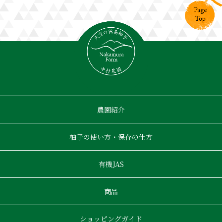
農園紹介
柚子の使い方・保存の仕方
有機JAS
商品
ショッピングガイド