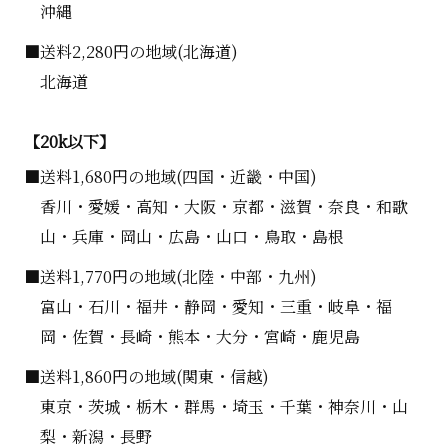
沖縄
■送料2,280円の地域(北海道)
北海道
【20k以下】
■送料1,680円の地域(四国・近畿・中国)
香川・愛媛・高知・大阪・京都・滋賀・奈良・和歌
山・兵庫・岡山・広島・山口・鳥取・島根
■送料1,770円の地域(北陸・中部・九州)
富山・石川・福井・静岡・愛知・三重・岐阜・福
岡・佐賀・長崎・熊本・大分・宮崎・鹿児島
■送料1,860円の地域(関東・信越)
東京・茨城・栃木・群馬・埼玉・千葉・神奈川・山
梨・新潟・長野