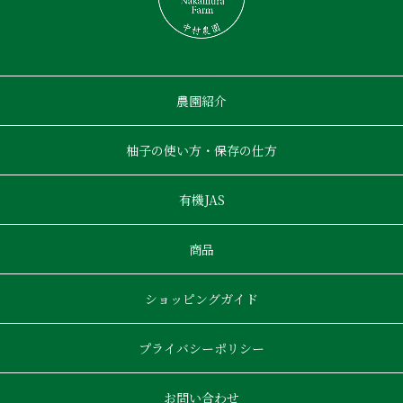
農園紹介
柚子の使い方・保存の仕方
有機JAS
商品
ショッピングガイド
プライバシーポリシー
お問い合わせ