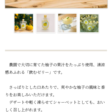
農園で大切に育てた柚子の果汁をたっぷり使用、清涼
感あふれる「飲むゼリー」です。
さっぱりとした口あたりで、爽やかな柚子の風味と香
りをお楽しみいただけます。
デザートや軽く凍らせてシャーベットとしても、おい
しく召し上がれます。