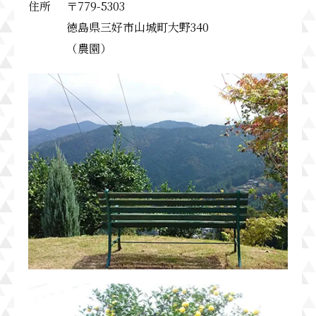
住所
〒779-5303
徳島県三好市山城町大野340
（農園）