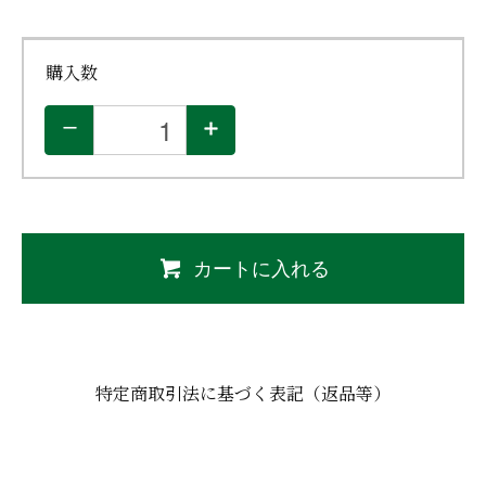
購入数
カートに入れる
特定商取引法に基づく表記
（返品等）