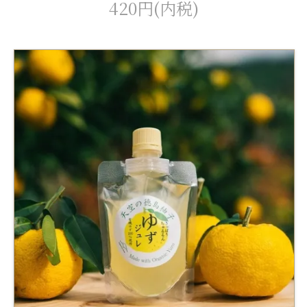
420円(内税)