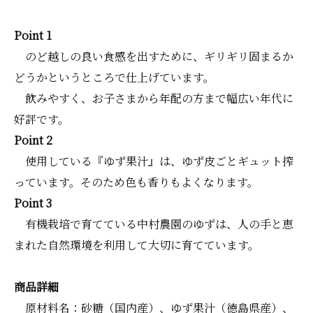
Point 1
のど越しの良い食感を出すために、ギリギリ固まるか
どうかというところで仕上げています。
飲みやすく、お子さまから年配の方まで幅広い年代に
好評です。
Point 2
使用している『ゆず果汁』は、ゆず皮ごとギュット搾
っています。そのため色も香りもよくなります。
Point 3
有機栽培で育てている中村農園のゆずは、人の手と恵
まれた自然環境を利用して大切に育てています。
商品詳細
原材料名：砂糖（国内産）、ゆず果汁（徳島県産）、