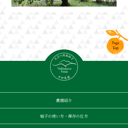
農園紹介
柚子の使い方・保存の仕方