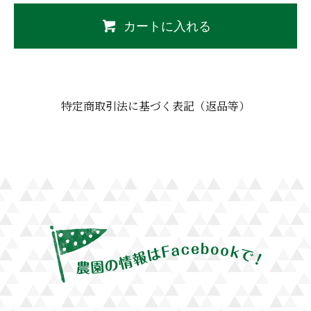
カートに入れる
特定商取引法に基づく表記
（返品等）