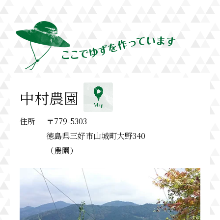
中村農園
住所
〒779-5303
徳島県三好市山城町大野340
（農園）