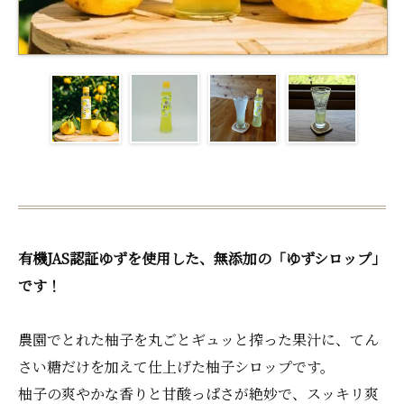
有機JAS認証ゆずを使用した、無添加の「ゆずシロップ」
です！
農園でとれた柚子を丸ごとギュッと搾った果汁に、てん
さい糖だけを加えて仕上げた柚子シロップです。
柚子の爽やかな香りと甘酸っぱさが絶妙で、スッキリ爽