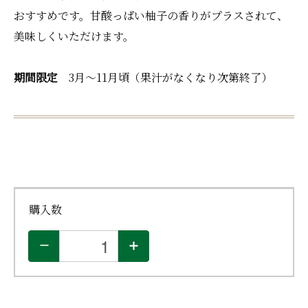
おすすめです。甘酸っぱい柚子の香りがプラスされて、
美味しくいただけます。
期間限定
3月～11月頃（果汁がなくなり次第終了）
購入数