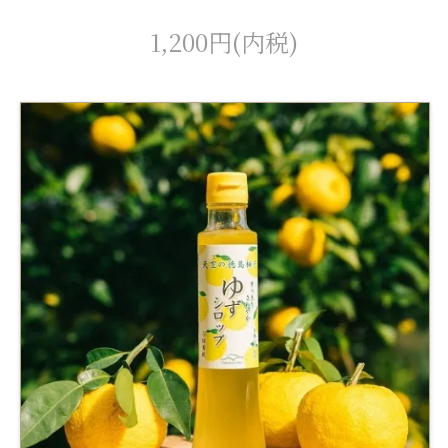
1,200円(内税)