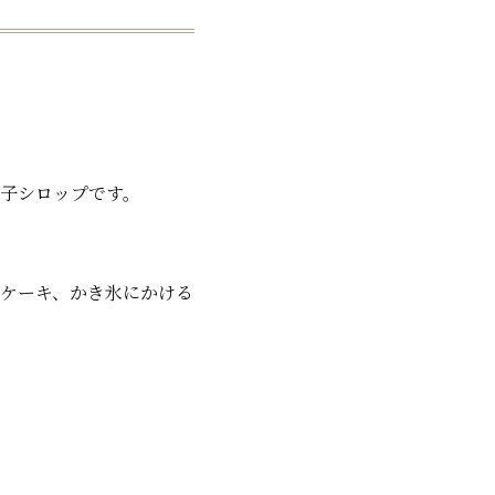
子シロップです。
ケーキ、かき氷にかける